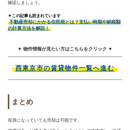
確認しましょう。
▼この記事も読まれています
不動産売却にかかる住民税とは？支払い時期や納税額
の計算方法を解説！
▼ 物件情報が見たい方はこちらをクリック ▼
西東京市の賃貸物件一覧へ進む
まとめ
役員になっていても売却は可能です。