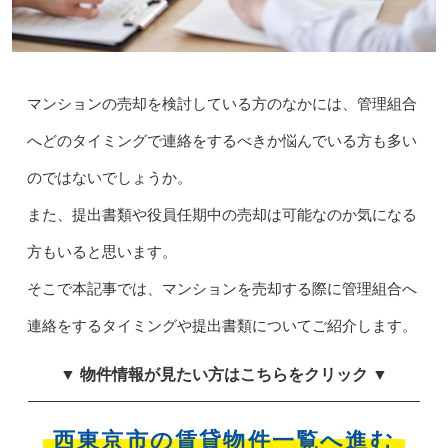
マンションの売却を検討している方のなかには、管理組合
へどのタイミングで連絡をするべきか悩んでいる方も多い
のではないでしょうか。
また、提出書類や役員任期中の売却は可能なのか気になる
方もいると思います。
そこで本記事では、マンションを売却する際に管理組合へ
連絡をするタイミングや提出書類についてご紹介します。
▼ 物件情報が見たい方はこちらをクリック ▼
西東京市の賃貸物件一覧へ進む