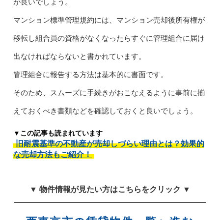
が良いでしょう。
マンション標準管理規約には、マンション売却後所有権が
移転し組合員の資格がなくなったらすぐに管理組合に届け
出なければならないと書かれています。
管理組合に報告する方法は基本的に書面です。
そのため、スムーズに手続きがおこなえるように事前に揃
えておくべき書類などを確認しておくと良いでしょう。
▼この記事も読まれています
旧耐震基準の不動産が売却しづらい理由とは？効果的
な売却方法もご紹介！
▼ 物件情報が見たい方はこちらをクリック ▼