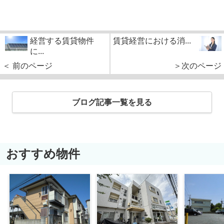
経営する賃貸物件
賃貸経営における消...
に...
＜ 前のページ
＞次のページ
ブログ記事一覧を見る
おすすめ物件