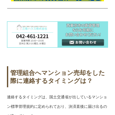
管理組合へマンション売却をした
際に連絡するタイミングは？
連絡するタイミングは、国土交通省が出しているマンショ
ン標準管理規約に定められており、決済直後に届け出るの