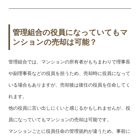
管理組合の役員になっていてもマ
ンションの売却は可能？
管理組合では、マンションの所有者がもちまわりで理事長
や副理事長などの役員を担うため、売却時に役員になって
いる場合もありますが、売却後は後任の役員を任命してく
れます。
他の役員に言い出しにくいと感じるかもしれませんが、役
員になっていてもマンションの売却は可能です。
マンションごとに役員任命の管理規約が違うため、事前に