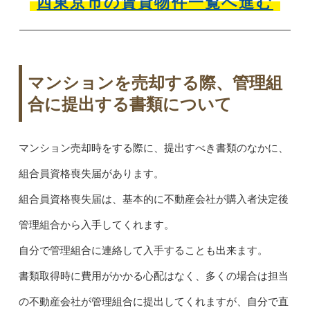
西東京市の賃貸物件一覧へ進む
マンションを売却する際、管理組
合に提出する書類について
マンション売却時をする際に、提出すべき書類のなかに、
組合員資格喪失届があります。
組合員資格喪失届は、基本的に不動産会社が購入者決定後
管理組合から入手してくれます。
自分で管理組合に連絡して入手することも出来ます。
書類取得時に費用がかかる心配はなく、多くの場合は担当
の不動産会社が管理組合に提出してくれますが、自分で直