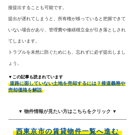
接提出することも可能です。
提出が遅れてしまうと、所有権が移っていると把握できて
いない場合があり、管理費や修繕積立金が引き落としされ
てしまいます。
トラブルを未然に防ぐためにも、忘れずに必ず提出しまし
ょう。
▼この記事も読まれています
道路に面していない土地を売却するには？接道義務や
売却価格を解説
▼ 物件情報が見たい方はこちらをクリック ▼
西東京市の賃貸物件一覧へ進む