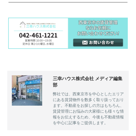
三幸ハウス株式会社 メディア編集
部
弊社では、西東京市を中心としたエリア
にある賃貸物件を数多く取り扱っており
ます。不動産をお探しの方はもちろん、
賃貸管理にお悩みの大家様にも様々な情
報をお伝えするため、今後も不動産情報
を中心に記事をご提供します。