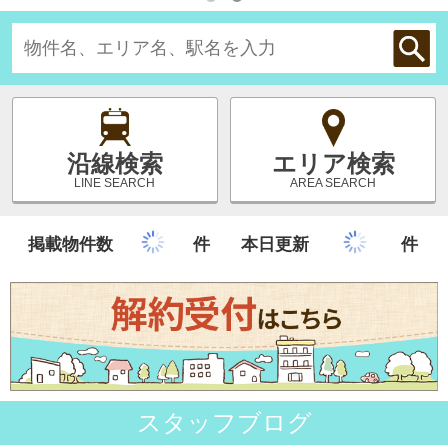
エリア検索
沿線検索
AREA SEARCH
LINE SEARCH
掲載物件数
件
本日更新
件
スタッフブログ