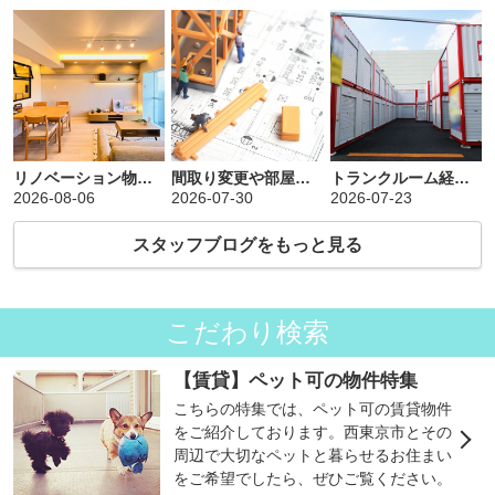
リノベーション物件を購入すべき？メリットと注意点をご紹介
間取り変更や部屋を増やす方法！費用相場や注意点をご紹介
トランクルーム経営は土地活用として効果的か？失敗を防ぐコツをご紹介
2026-08-06
2026-07-30
2026-07-23
スタッフブログをもっと見る
こだわり検索
【賃貸】ペット可の物件特集
こちらの特集では、ペット可の賃貸物件
をご紹介しております。西東京市とその
周辺で大切なペットと暮らせるお住まい
をご希望でしたら、ぜひご覧ください。