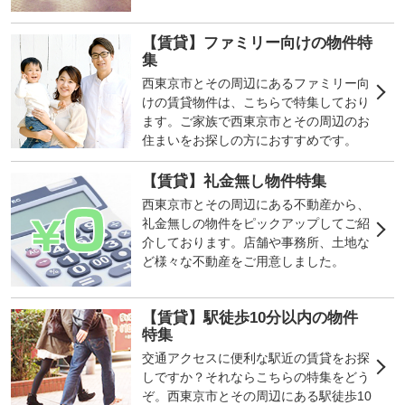
【賃貸】ファミリー向けの物件特
集
西東京市とその周辺にあるファミリー向
けの賃貸物件は、こちらで特集しており
ます。ご家族で西東京市とその周辺のお
住まいをお探しの方におすすめです。
【賃貸】礼金無し物件特集
西東京市とその周辺にある不動産から、
礼金無しの物件をピックアップしてご紹
介しております。店舗や事務所、土地な
ど様々な不動産をご用意しました。
【賃貸】駅徒歩10分以内の物件
特集
交通アクセスに便利な駅近の賃貸をお探
しですか？それならこちらの特集をどう
ぞ。西東京市とその周辺にある駅徒歩10