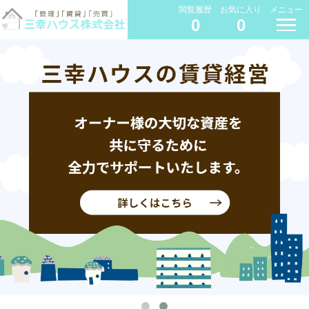
閲覧履歴
お気に入り
メニュー
0
0