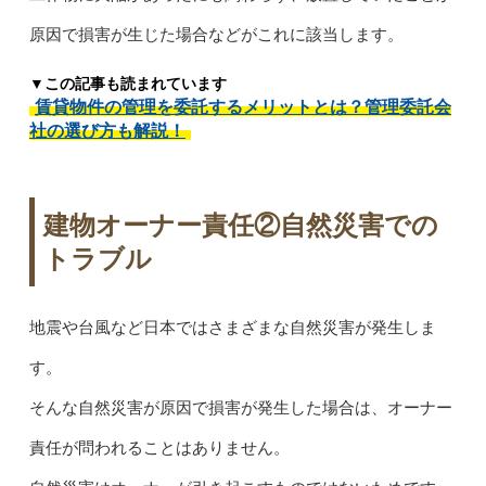
原因で損害が生じた場合などがこれに該当します。
▼この記事も読まれています
賃貸物件の管理を委託するメリットとは？管理委託会
社の選び方も解説！
建物オーナー責任②自然災害での
トラブル
地震や台風など日本ではさまざまな自然災害が発生しま
す。
そんな自然災害が原因で損害が発生した場合は、オーナー
責任が問われることはありません。