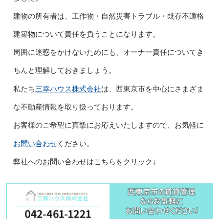
建物の所有者は、工作物・自然災害トラブル・既存不適格
建築物について責任を負うことになります。
周囲に迷惑をかけないためにも、オーナー責任についてき
ちんと理解しておきましょう。
三幸ハウス株式会社
私たち
は、西東京市を中心にさまざま
な不動産情報を取り扱っております。
お客様のご希望に真摯にお応えいたしますので、お気軽に
お問い合わせ
ください。
弊社へのお問い合わせはこちらをクリック↓