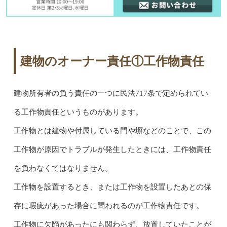
建物のオーナー責任①工作物責任
建物所有者の負う責任の一つに民法717条で定められてい
る工作物責任というものがあります。
工作物とは建物や付属している門や塀などのことで、この
工作物が原因でトラブルが発生したときには、工作物責任
を負わなくてはなりません。
工作物を設置するとき、または工作物を設置したあとの保
存に瑕疵があった場合に問われるのが工作物責任です。
工作物に欠陥があったにも関わらず、放置していたことが