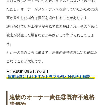
自然災害はオーナーが引き起こすものではないためです。
ただし、オーナーがメンテナンスを怠っていたがために損
害が発生した場合は責任を問われることがあります。
壊れかけていた工作物が強風で吹き飛ばされ、そのために
被害が発生した場合などが事例として挙げられるでしょ
う。
万が一の自然災害に備えて、建物の維持管理は定期的にお
こなうことが大切です。
▼この記事も読まれています
賃貸経営における主なトラブル例と対処法を解説！
建物のオーナー責任③既存不適格
建築物