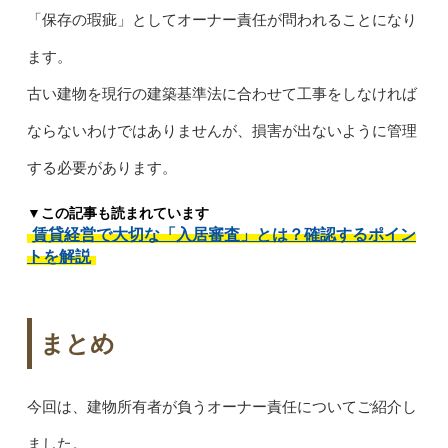
「保存の瑕疵」としてオーナー責任が問われることになり
ます。
古い建物を現行の建築基準法に合わせて工事をしなければ
ならないわけではありませんが、損害が出ないように管理
する必要があります。
▼この記事も読まれています
賃貸経営で大切な「入居審査」とは？確認するポイン
トを解説
まとめ
今回は、建物所有者が負うオーナー責任についてご紹介し
ました。