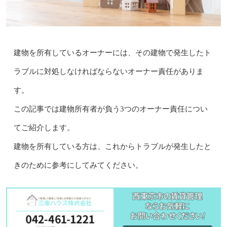
建物を所有しているオーナーには、その建物で発生したト
ラブルに対処しなければならないオーナー責任がありま
す。
この記事では建物所有者が負う3つのオーナー責任につい
てご紹介します。
建物を所有している方は、これからトラブルが発生したと
きのために参考にしてみてください。