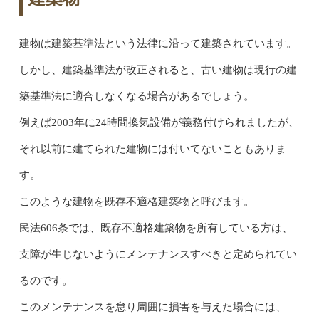
建物は建築基準法という法律に沿って建築されています。
しかし、建築基準法が改正されると、古い建物は現行の建
築基準法に適合しなくなる場合があるでしょう。
例えば2003年に24時間換気設備が義務付けられましたが、
それ以前に建てられた建物には付いてないこともありま
す。
このような建物を既存不適格建築物と呼びます。
民法606条では、既存不適格建築物を所有している方は、
支障が生じないようにメンテナンスすべきと定められてい
るのです。
このメンテナンスを怠り周囲に損害を与えた場合には、