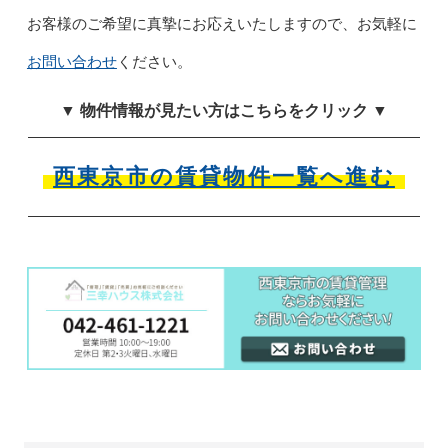
お客様のご希望に真摯にお応えいたしますので、お気軽に
お問い合わせ
ください。
▼ 物件情報が見たい方はこちらをクリック ▼
西東京市の賃貸物件一覧へ進む