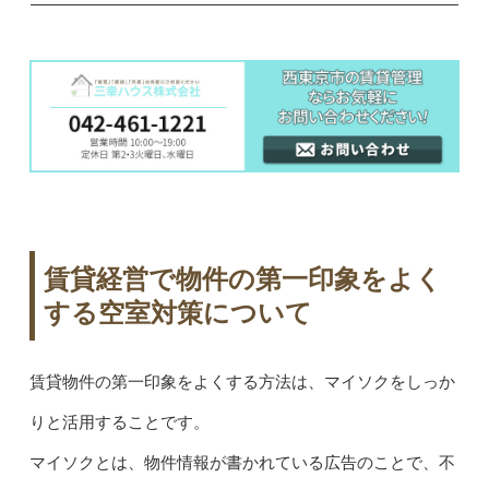
賃貸経営で物件の第一印象をよく
する空室対策について
賃貸物件の第一印象をよくする方法は、マイソクをしっか
りと活用することです。
マイソクとは、物件情報が書かれている広告のことで、不