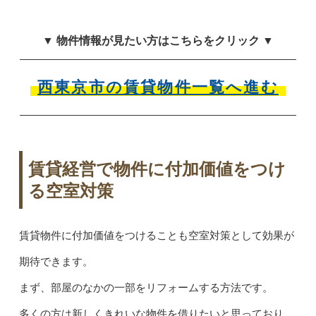
▼ 物件情報が見たい方はこちらをクリック ▼
西東京市の賃貸物件一覧へ進む
賃貸経営で物件に付加価値をつけ
る空室対策
賃貸物件に付加価値をつけることも空室対策として効果が
期待できます。
まず、部屋のなかの一部をリフォームする方法です。
多くの方は新しくきれいな物件を借りたいと思っており、