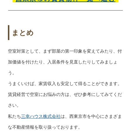
まとめ
空室対策として、まず部屋の第一印象を変えてみたり、付
加価値を付けたり、入居条件を見直したりしてみましょ
う。
うまくいけば、家賃収入も安定して得ることができます。
賃貸経営で空室にお悩みの方は、ぜひ参考にしてみてくだ
さい。
三幸ハウス株式会社
私たち
は、西東京市を中心にさまざま
な不動産情報を取り扱っております。