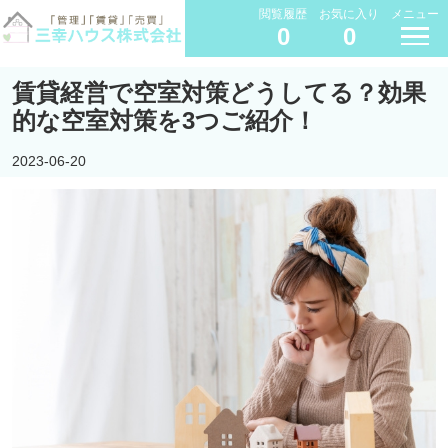
閲覧履歴
お気に入り
メニュー
0
0
賃貸経営で空室対策どうしてる？効果
的な空室対策を3つご紹介！
2023-06-20