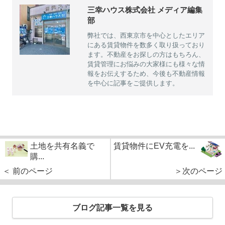
三幸ハウス株式会社 メディア編集
部
弊社では、西東京市を中心としたエリア
にある賃貸物件を数多く取り扱っており
ます。不動産をお探しの方はもちろん、
賃貸管理にお悩みの大家様にも様々な情
報をお伝えするため、今後も不動産情報
を中心に記事をご提供します。
土地を共有名義で
賃貸物件にEV充電を...
購...
＜ 前のページ
＞次のページ
ブログ記事一覧を見る