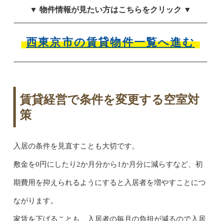
▼ 物件情報が見たい方はこちらをクリック ▼
西東京市の賃貸物件一覧へ進む
賃貸経営で条件を変更する空室対
策
入居の条件を見直すことも大切です。
敷金を0円にしたり2か月分から1か月分に減らすなど、初
期費用を抑えられるようにすると入居者を増やすことにつ
ながります。
家賃を下げることも、入居者の毎月の負担が減るので入居