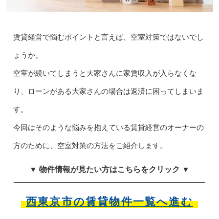
賃貸経営で悩むポイントと言えば、空室対策ではないでし
ょうか。
空室が続いてしまうと大家さんに家賃収入が入らなくな
り、ローンがある大家さんの場合は返済に困ってしまいま
す。
今回はそのような悩みを抱えている賃貸経営のオーナーの
方のために、空室対策の方法をご紹介します。
▼ 物件情報が見たい方はこちらをクリック ▼
西東京市の賃貸物件一覧へ進む