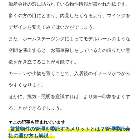
動産会社の窓に貼られている物件情報が書かれた紙です。
多くの方の目にとまり、内見したくなるよう、マイソクを
デザインを変えてみてはいかがでしょう。
また、ホームステージングによってモデルルームのような
空間を演出すると、お部屋探しをしている方の借りたい意
欲をかき立てることが可能です。
カーテンや小物を置くことで、入居後のイメージがつかみ
やすくなります。
ほかに、換気・照明を意識すれば、より第一印象をよくす
ることができるでしょう。
▼この記事も読まれています
賃貸物件の管理を委託するメリットとは？管理委託会
社の選び方も解説！