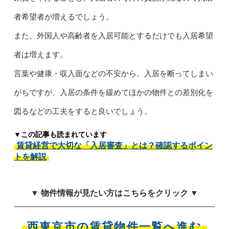
者希望者が増えるでしょう。
また、外国人や高齢者を入居可能とするだけでも入居希望
者は増えます。
言葉や健康・収入面などの不安から、入居を断ってしまい
がちですが、入居の条件を緩めてほかの物件との差別化を
図るなどの工夫をすると良いでしょう。
▼この記事も読まれています
賃貸経営で大切な「入居審査」とは？確認するポイン
トを解説
▼ 物件情報が見たい方はこちらをクリック ▼
西東京市の賃貸物件一覧へ進む