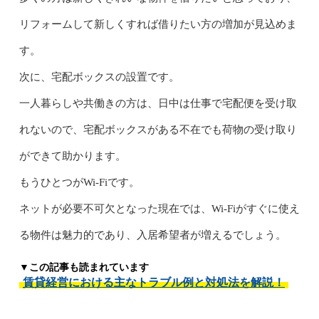
リフォームして新しくすれば借りたい方の増加が見込めま
す。
次に、宅配ボックスの設置です。
一人暮らしや共働きの方は、日中は仕事で宅配便を受け取
れないので、宅配ボックスがある不在でも荷物の受け取り
ができて助かります。
もうひとつがWi-Fiです。
ネットが必要不可欠となった現在では、Wi-Fiがすぐに使え
る物件は魅力的であり、入居希望者が増えるでしょう。
▼この記事も読まれています
賃貸経営における主なトラブル例と対処法を解説！