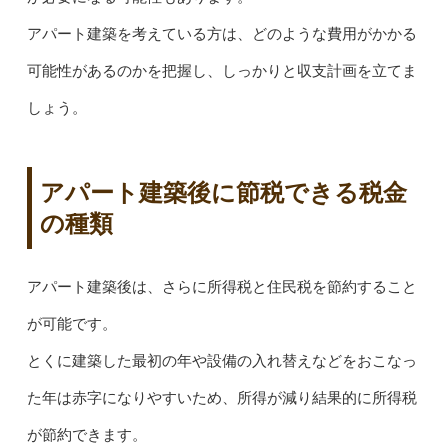
アパート建築を考えている方は、どのような費用がかかる
可能性があるのかを把握し、しっかりと収支計画を立てま
しょう。
アパート建築後に節税できる税金
の種類
アパート建築後は、さらに所得税と住民税を節約すること
が可能です。
とくに建築した最初の年や設備の入れ替えなどをおこなっ
た年は赤字になりやすいため、所得が減り結果的に所得税
が節約できます。