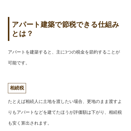
アパート建築で節税できる仕組み
とは？
アパートを建築すると、主に3つの税金を節約することが
可能です。
相続税
たとえば相続人に土地を渡したい場合、更地のまま渡すよ
りもアパートなどを建てたほうが評価額は下がり、相続税
も安く算出されます。