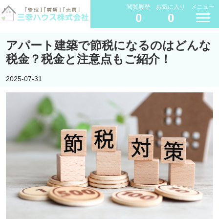
閲覧履歴
お気に入り
メニュー
0
0
アパート建築で節税になるのはどんな
税金？税金と注意点もご紹介！
2025-07-31