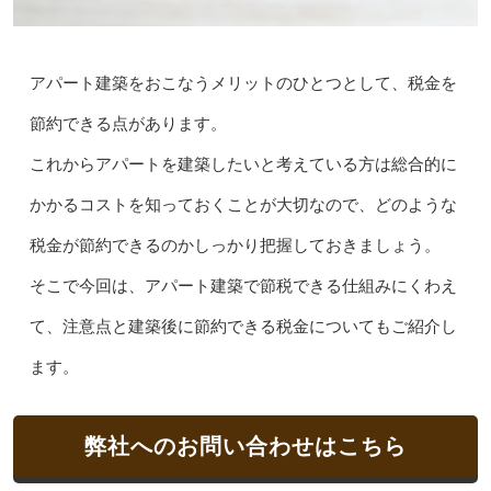
アパート建築をおこなうメリットのひとつとして、税金を
節約できる点があります。
これからアパートを建築したいと考えている方は総合的に
かかるコストを知っておくことが大切なので、どのような
税金が節約できるのかしっかり把握しておきましょう。
そこで今回は、アパート建築で節税できる仕組みにくわえ
て、注意点と建築後に節約できる税金についてもご紹介し
ます。
弊社へのお問い合わせはこちら