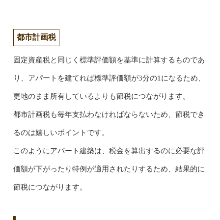
都市計画税
固定資産税と同じく標準評価額を基準に計算するものであ
り、アパートを建てれば標準評価額が3分の1になるため、
更地のまま所有しているよりも節税につながります。
都市計画税も毎年支払わなければならないため、節税でき
るのは嬉しいポイントです。
このようにアパート建築は、税金を算出するのに必要な評
価額が下がったり特例が適用されたりするため、結果的に
節税につながります。