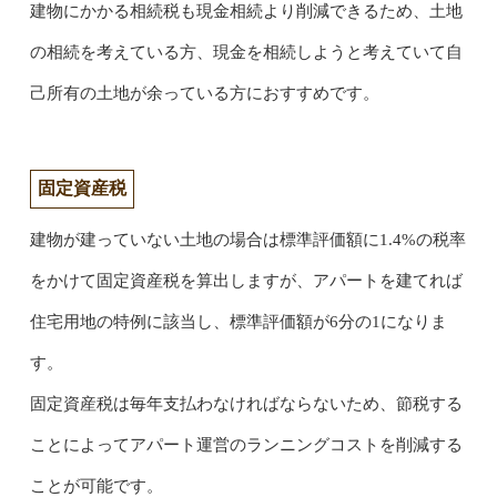
建物にかかる相続税も現金相続より削減できるため、土地
の相続を考えている方、現金を相続しようと考えていて自
己所有の土地が余っている方におすすめです。
固定資産税
建物が建っていない土地の場合は標準評価額に1.4%の税率
をかけて固定資産税を算出しますが、アパートを建てれば
住宅用地の特例に該当し、標準評価額が6分の1になりま
す。
固定資産税は毎年支払わなければならないため、節税する
ことによってアパート運営のランニングコストを削減する
ことが可能です。