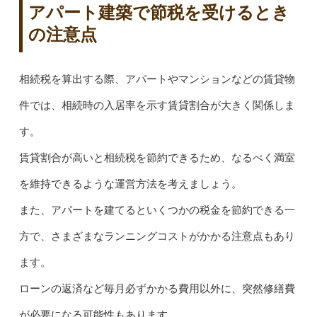
アパート建築で節税を受けるとき
の注意点
相続税を算出する際、アパートやマンションなどの賃貸物
件では、相続時の入居率を示す賃貸割合が大きく関係しま
す。
賃貸割合が高いと相続税を節約できるため、なるべく満室
を維持できるような運営方法を考えましょう。
また、アパートを建てるといくつかの税金を節約できる一
方で、さまざまなランニングコストがかかる注意点もあり
ます。
ローンの返済など毎月必ずかかる費用以外に、突然修繕費
が必要になる可能性もあります。