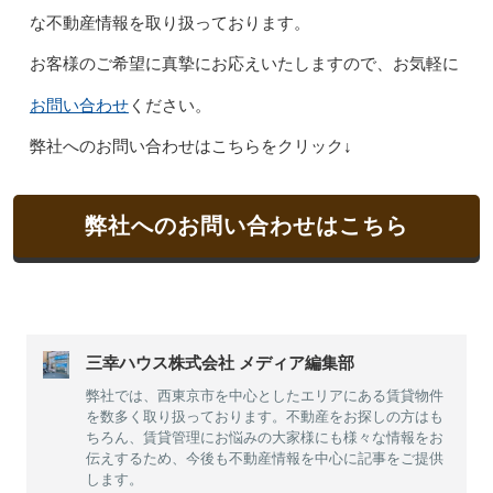
な不動産情報を取り扱っております。
お客様のご希望に真摯にお応えいたしますので、お気軽に
お問い合わせ
ください。
弊社へのお問い合わせはこちらをクリック↓
弊社へのお問い合わせはこちら
三幸ハウス株式会社 メディア編集部
弊社では、西東京市を中心としたエリアにある賃貸物件
を数多く取り扱っております。不動産をお探しの方はも
ちろん、賃貸管理にお悩みの大家様にも様々な情報をお
伝えするため、今後も不動産情報を中心に記事をご提供
します。