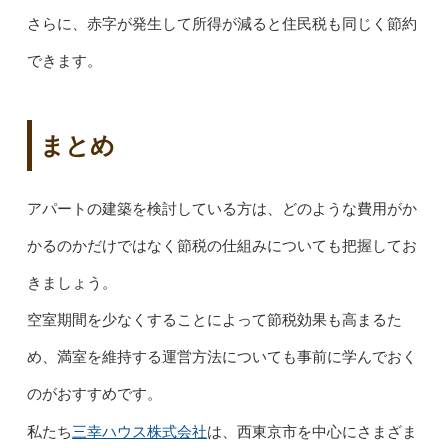
さらに、赤字が発生して所得が減ると住民税も同じく節約
できます。
まとめ
アパートの建築を検討している方は、どのような費用がか
かるのかだけではなく節税の仕組みについても把握してお
きましょう。
空室期間を少なくすることによって節税効果も高まるた
め、満室を維持する運営方法についても事前に学んでおく
のがおすすめです。
三幸ハウス株式会社
私たち
は、西東京市を中心にさまざま