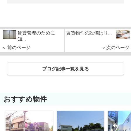
賃貸管理のために
賃貸物件の設備はリ...
知...
＜ 前のページ
＞次のページ
ブログ記事一覧を見る
おすすめ物件