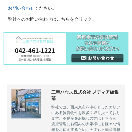
お問い合わせ
ください。
弊社へのお問い合わせはこちらをクリック↓
三幸ハウス株式会社 メディア編集
部
弊社では、西東京市を中心としたエリア
にある賃貸物件を数多く取り扱っており
ます。不動産をお探しの方はもちろん、
賃貸管理にお悩みの大家様にも様々な情
報をお伝えするため、今後も不動産情報