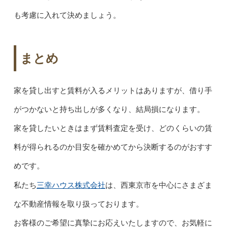
も考慮に入れて決めましょう。
まとめ
家を貸し出すと賃料が入るメリットはありますが、借り手
がつかないと持ち出しが多くなり、結局損になります。
家を貸したいときはまず賃料査定を受け、どのくらいの賃
料が得られるのか目安を確かめてから決断するのがおすす
めです。
三幸ハウス株式会社
私たち
は、西東京市を中心にさまざま
な不動産情報を取り扱っております。
お客様のご希望に真摯にお応えいたしますので、お気軽に