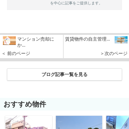
を中心に記事をご提供します。
マンション売却に
賃貸物件の自主管理...
か...
＜ 前のページ
＞次のページ
ブログ記事一覧を見る
おすすめ物件