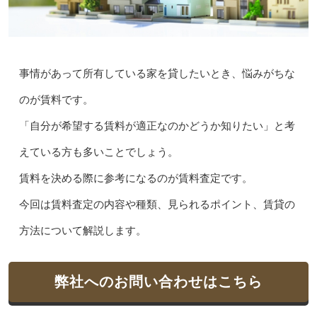
事情があって所有している家を貸したいとき、悩みがちな
のが賃料です。
「自分が希望する賃料が適正なのかどうか知りたい」と考
えている方も多いことでしょう。
賃料を決める際に参考になるのが賃料査定です。
今回は賃料査定の内容や種類、見られるポイント、賃貸の
方法について解説します。
弊社へのお問い合わせはこちら