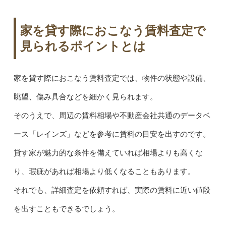
家を貸す際におこなう賃料査定で
見られるポイントとは
家を貸す際におこなう賃料査定では、物件の状態や設備、
眺望、傷み具合などを細かく見られます。
そのうえで、周辺の賃料相場や不動産会社共通のデータベ
ース「レインズ」などを参考に賃料の目安を出すのです。
貸す家が魅力的な条件を備えていれば相場よりも高くな
り、瑕疵があれば相場より低くなることもあります。
それでも、詳細査定を依頼すれば、実際の賃料に近い値段
を出すこともできるでしょう。