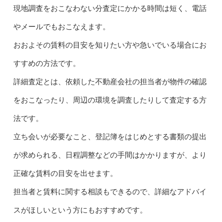
現地調査をおこなわない分査定にかかる時間は短く、電話
やメールでもおこなえます。
おおよその賃料の目安を知りたい方や急いでいる場合にお
すすめの方法です。
詳細査定とは、依頼した不動産会社の担当者が物件の確認
をおこなったり、周辺の環境を調査したりして査定する方
法です。
立ち会いが必要なこと、登記簿をはじめとする書類の提出
が求められる、日程調整などの手間はかかりますが、より
正確な賃料の目安を出せます。
担当者と賃料に関する相談もできるので、詳細なアドバイ
スがほしいという方にもおすすめです。