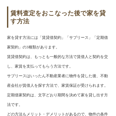
賃料査定をおこなった後で家を貸
す方法
家を貸す方法には「賃貸借契約」「サブリース」「定期借
家契約」の3種類があります。
賃貸借契約は、もっとも一般的な方法で賃借人と契約を交
し、家賃を支払ってもらう方法です。
サブリースはいったん不動産業者に物件を貸した後、不動
産会社が賃借人を探す方法で、家賃保証が受けられます。
定期借家契約は、文字どおり期間を決めて家を貸し出す方
法です。
どの方法もメリット・デメリットがあるので、物件の条件