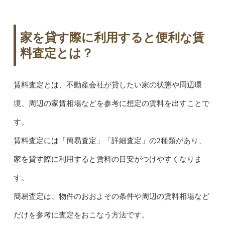
家を貸す際に利用すると便利な賃
料査定とは？
賃料査定とは、不動産会社が貸したい家の状態や周辺環
境、周辺の家賃相場などを参考に想定の賃料を出すことで
す。
賃料査定には「簡易査定」「詳細査定」の2種類があり、
家を貸す際に利用すると賃料の目安がつけやすくなりま
す。
簡易査定は、物件のおおよその条件や周辺の賃料相場など
だけを参考に査定をおこなう方法です。