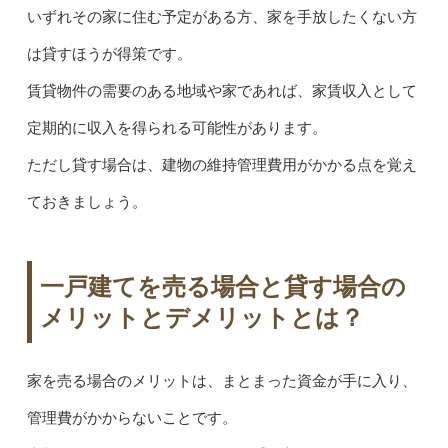
いずれその家に住む予定がある方、家を手放したくない方
は貸すほうが得策です。
賃貸物件の需要のある地域や家であれば、家賃収入として
定期的に収入を得られる可能性があります。
ただし貸す場合は、建物の維持管理費用がかかる点を覚え
ておきましょう。
一戸建てを売る場合と貸す場合の
メリットとデメリットとは？
家を売る場合のメリットは、まとまった資金が手に入り、
管理費がかからないことです。