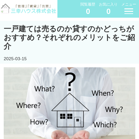
閲覧履歴
お気に入り
メニュー
0
0
一戸建ては売るのか貸すのかどっちが
おすすめ？それぞれのメリットをご紹
介
2025-03-15