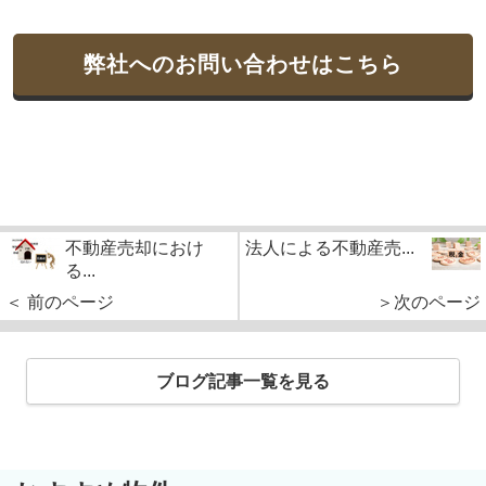
弊社へのお問い合わせはこちら
不動産売却におけ
法人による不動産売...
る...
＜ 前のページ
＞次のページ
ブログ記事一覧を見る