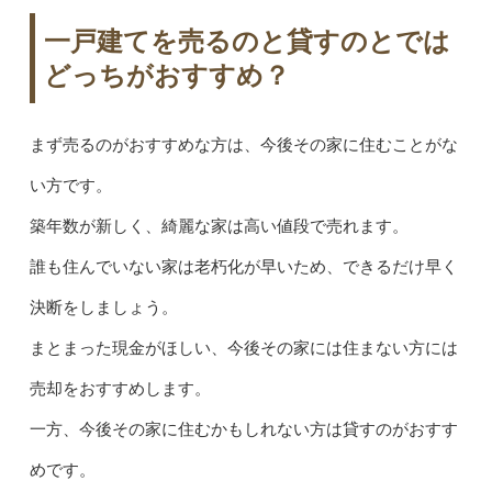
一戸建てを売るのと貸すのとでは
どっちがおすすめ？
まず売るのがおすすめな方は、今後その家に住むことがな
い方です。
築年数が新しく、綺麗な家は高い値段で売れます。
誰も住んでいない家は老朽化が早いため、できるだけ早く
決断をしましょう。
まとまった現金がほしい、今後その家には住まない方には
売却をおすすめします。
一方、今後その家に住むかもしれない方は貸すのがおすす
めです。