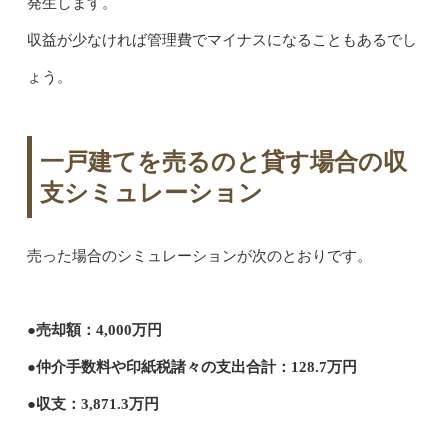
発生します。
収益が少なければ管理費でマイナスになることもあるでし
ょう。
一戸建てを売るのと貸す場合の収
支シミュレーション
売った場合のシミュレーションが次のとおりです。
●売却額：4,000万円
●仲介手数料や印紙税諸々の支出合計：128.7万円
●収支：3,871.3万円