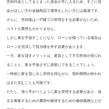
売却代金としてまとまった資金が手に入るため、すぐに現
金がほしい方や金融商品で運用をしたい方には最適です。
さらに、売却後は一戸建ての管理をする必要がないため、
コストも費用もかかりません。
しかし家を手放すことになり、ローンが残っている場合は
ローンを完済して抵当権を外す必要があります。
一方、家を貸すメリットは、家賃として不労所得が得られ
ることと、家を手放さずに資産にできることでしょう。
一時的に家を貸し出し所得を得ながら、契約期間が終われ
ばまた住むことも可能です。
ただし、借り手がつくように家を管理する必要があり、借
主を募集するための費用や維持するための修繕義務などが