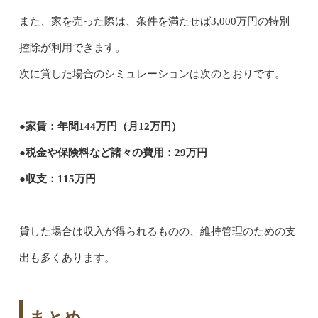
また、家を売った際は、条件を満たせば3,000万円の特別
控除が利用できます。
次に貸した場合のシミュレーションは次のとおりです。
●家賃：年間144万円（月12万円）
●税金や保険料など諸々の費用：29万円
●収支：115万円
貸した場合は収入が得られるものの、維持管理のための支
出も多くあります。
まとめ