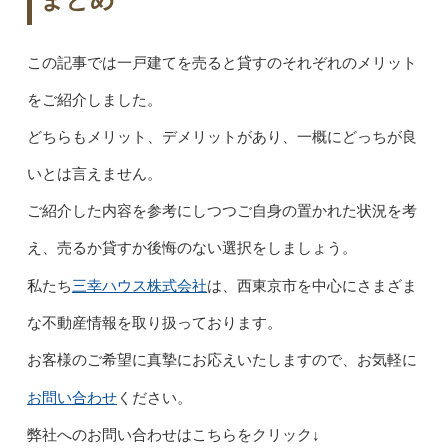
この記事では一戸建てを売ると貸すのそれぞれのメリット
をご紹介しました。
どちらもメリット、デメリットがあり、一概にどっちが良
いとは言えません。
ご紹介した内容を参考にしつつご自身の置かれた状況を考
え、売るか貸すか後悔のない選択をしましょう。
三幸ハウス株式会社
私たち
は、西東京市を中心にさまざま
な不動産情報を取り扱っております。
お客様のご希望に真摯にお応えいたしますので、お気軽に
お問い合わせ
ください。
弊社へのお問い合わせはこちらをクリック↓