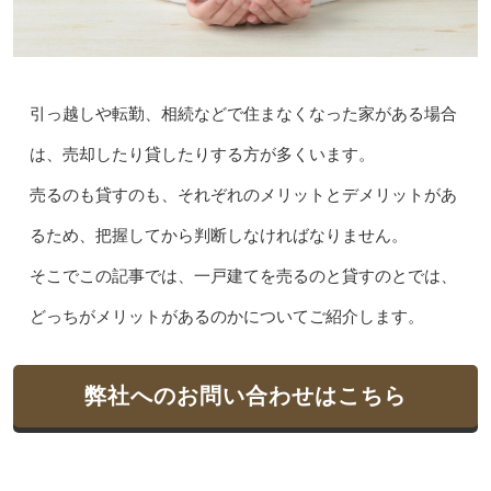
引っ越しや転勤、相続などで住まなくなった家がある場合
は、売却したり貸したりする方が多くいます。
売るのも貸すのも、それぞれのメリットとデメリットがあ
るため、把握してから判断しなければなりません。
そこでこの記事では、一戸建てを売るのと貸すのとでは、
どっちがメリットがあるのかについてご紹介します。
弊社へのお問い合わせはこちら