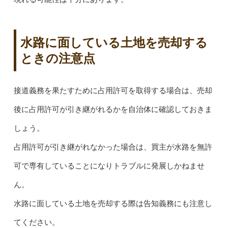
水路に面している土地を売却する
ときの注意点
接道義務を果たすために占用許可を取得する場合は、売却
後に占用許可が引き継がれるかを自治体に確認しておきま
しょう。
占用許可が引き継がれなかった場合は、買主が水路を無許
可で専有していることになりトラブルに発展しかねませ
ん。
水路に面している土地を売却する際は告知義務にも注意し
てください。