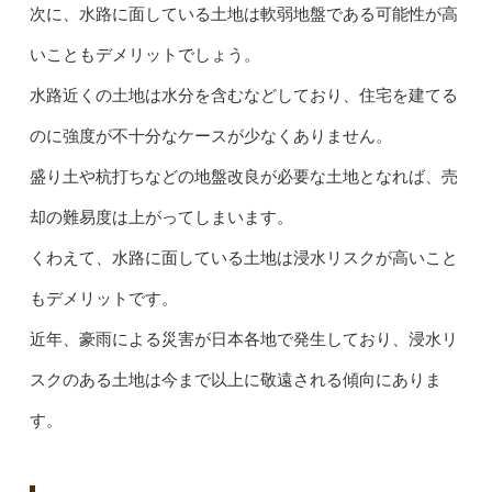
次に、水路に面している土地は軟弱地盤である可能性が高
いこともデメリットでしょう。
水路近くの土地は水分を含むなどしており、住宅を建てる
のに強度が不十分なケースが少なくありません。
盛り土や杭打ちなどの地盤改良が必要な土地となれば、売
却の難易度は上がってしまいます。
くわえて、水路に面している土地は浸水リスクが高いこと
もデメリットです。
近年、豪雨による災害が日本各地で発生しており、浸水リ
スクのある土地は今まで以上に敬遠される傾向にありま
す。