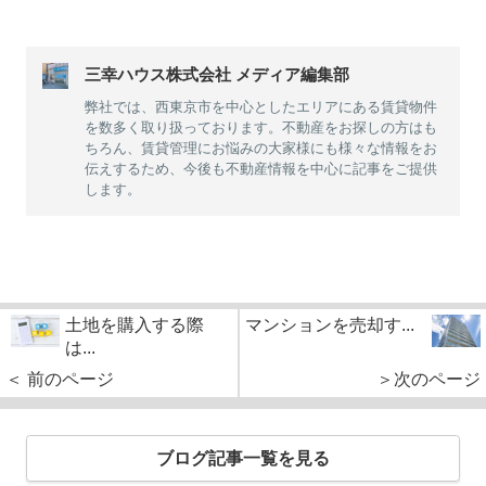
三幸ハウス株式会社 メディア編集部
弊社では、西東京市を中心としたエリアにある賃貸物件
を数多く取り扱っております。不動産をお探しの方はも
ちろん、賃貸管理にお悩みの大家様にも様々な情報をお
伝えするため、今後も不動産情報を中心に記事をご提供
します。
土地を購入する際
マンションを売却す...
は...
＜ 前のページ
＞次のページ
ブログ記事一覧を見る