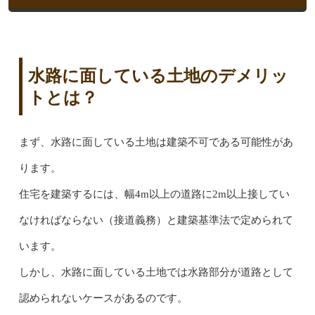
水路に面している土地のデメリッ
トとは？
まず、水路に面している土地は建築不可である可能性があ
ります。
住宅を建築するには、幅4m以上の道路に2m以上接してい
なければならない（接道義務）と建築基準法で定められて
います。
しかし、水路に面している土地では水路部分が道路として
認められないケースがあるのです。