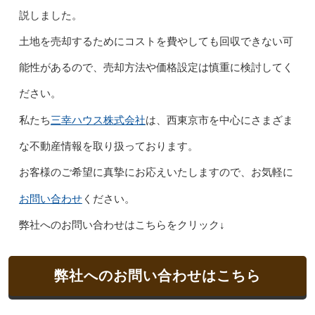
説しました。
土地を売却するためにコストを費やしても回収できない可
能性があるので、売却方法や価格設定は慎重に検討してく
ださい。
三幸ハウス株式会社
私たち
は、西東京市を中心にさまざま
な不動産情報を取り扱っております。
お客様のご希望に真摯にお応えいたしますので、お気軽に
お問い合わせ
ください。
弊社へのお問い合わせはこちらをクリック↓
弊社へのお問い合わせはこちら