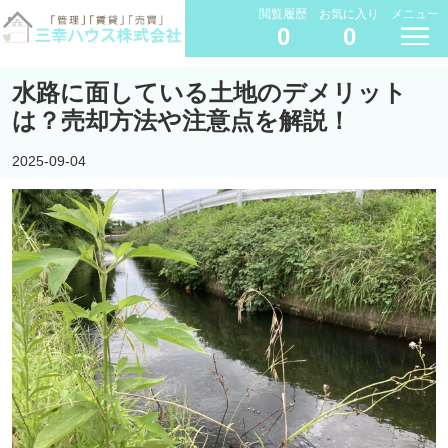
閲覧履歴
お気に入り
メニュー
0
0
水路に面している土地のデメリット
は？売却方法や注意点を解説！
2025-09-04