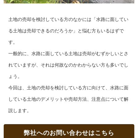
土地の売却を検討している方のなかには「水路に面してい
る土地は売却できるのだろうか」と悩む方もいるはずで
す。
一般的に、水路に面している土地は売却がむずかしいとさ
れていますが、それは何故なのかわからない方も多いでし
ょう。
今回は、土地の売却を検討している方に向けて、水路に面
している土地のデメリットや売却方法、注意点について解
説します。
弊社へのお問い合わせはこちら