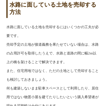
水路に面している土地を売却する
方法
水路に面している土地を売却するにはいくつかの工夫が必
要です。
売却予定の土地が接道義務を果たせていない場合は、水路
の占用許可を取得したうえで、水路と道路の間に幅2m以
上の橋を架けることで解決できます。
また、住宅用地ではなく、ただの土地として売却すること
も検討しておきましょう。
何も建築しないまま駐車スペースとして利用したり、居住
用ではない物置小屋を建てたりしたいという購入希望者が
現れる可能性は十分にあります。