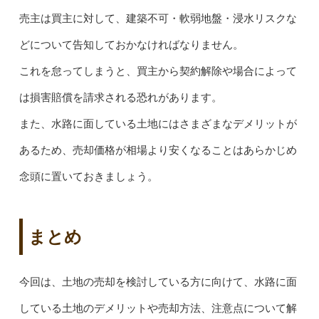
売主は買主に対して、建築不可・軟弱地盤・浸水リスクな
どについて告知しておかなければなりません。
これを怠ってしまうと、買主から契約解除や場合によって
は損害賠償を請求される恐れがあります。
また、水路に面している土地にはさまざまなデメリットが
あるため、売却価格が相場より安くなることはあらかじめ
念頭に置いておきましょう。
まとめ
今回は、土地の売却を検討している方に向けて、水路に面
している土地のデメリットや売却方法、注意点について解