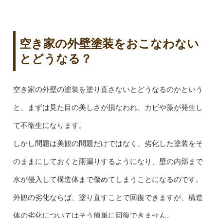
空き家の外壁塗装をおこなわない
とどうなる？
空き家の外壁の塗装を塗り直さないとどうなるのかという
と、まずは見た目の美しさが損なわれ、カビや藻が発生し
て不衛生になります。
しかし問題は美観の問題だけではなく、劣化した塗装をそ
のままにしておくと雨漏りするようになり、壁の内部まで
水が侵入して構造体まで傷めてしまうことになるのです。
外観の劣化ならば、塗り直すことで回復できますが、構造
体の劣化についてはそう簡単に回復できません。