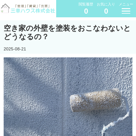
閲覧履歴
お気に入り
メニュー
0
0
空き家の外壁を塗装をおこなわないと
どうなるの？
2025-08-21