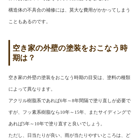
構造体の不具合の補修には、莫大な費用がかかってしまう
こともあるのです。
空き家の外壁の塗装をおこなう時
期は？
空き家の外壁の塗装をおこなう時期の目安は、塗料の種類
によって異なります。
アクリル樹脂系であれば6年～8年間隔で塗り直しが必要で
すが、フッ素系樹脂なら10年～15年、またサイディングで
あれば5年～10年で塗り直すと良いでしょう。
ただし、日当たりが良い、雨が当たりやすいところは、ど