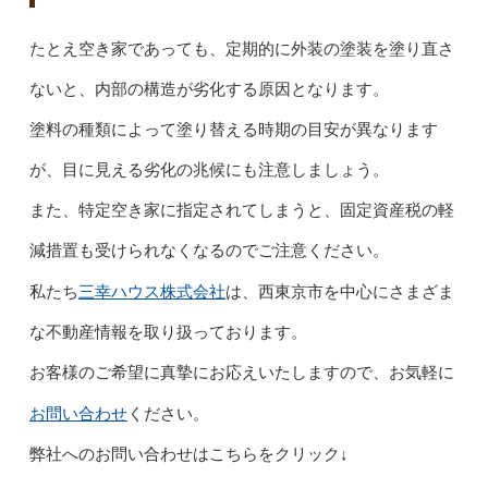
たとえ空き家であっても、定期的に外装の塗装を塗り直さ
ないと、内部の構造が劣化する原因となります。
塗料の種類によって塗り替える時期の目安が異なります
が、目に見える劣化の兆候にも注意しましょう。
また、特定空き家に指定されてしまうと、固定資産税の軽
減措置も受けられなくなるのでご注意ください。
三幸ハウス株式会社
私たち
は、西東京市を中心にさまざま
な不動産情報を取り扱っております。
お客様のご希望に真摯にお応えいたしますので、お気軽に
お問い合わせ
ください。
弊社へのお問い合わせはこちらをクリック↓