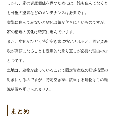
しかし、家の資産価値を保つためには、誰も住んでなくと
も外壁の塗装などのメンテナンスは必要です。
実際に住んでみないと劣化は気が付きにくいものですが、
家の構造の劣化は確実に進んでいます。
また、劣化がひどく特定空き家に指定されると、固定資産
税が高額になることも定期的な塗り直しが必要な理由のひ
とつです。
土地は、建物が建っていることで固定資産税の軽減措置の
対象になるのですが、特定空き家に該当する建物はこの軽
減措置を受けられません。
まとめ