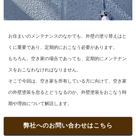
お住まいのメンテナンスのなかでも、外壁の塗り替えはと
くに重要であり、定期的におこなう必要があります。
もちろん、空き家の場合であっても、定期的にメンテナン
スをおこなわなければなりません。
そこで今回は、空き家を所有している方に向けて、空き家
の外壁塗装を怠るとどうなるのか、外壁塗装をおこなう時
期や理由について解説します。
弊社へのお問い合わせはこちら