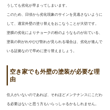
うしても劣化が早まってしまいます。
このため、日頃から劣化現象のサインを見逃さないように
して、適宜外壁の塗り替えをおこなうことが大切です。
塗膜の劣化によりチョークの粉のようなものが出ている、
塗装の剥がれやひび割れが見られる場合は、劣化が進んで
いる証拠なので早めに塗り替えましょう。
空き家でも外壁の塗装が必要な理
由
住人がいないのであれば、それほどメンテナンスにこだわ
る必要はないと思う方もいらっしゃるかもしれません。