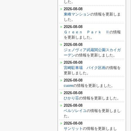
した。
2026-08-08
東峰マンション
の情報を更新しま
した。
2026-08-08
Ｇｒｅｅｎ Ｐａｒｋ Ⅱ
の情報
を更新しました。
2026-08-08
ジェノヴィア武蔵関公園スカイガ
ーデン
の情報を更新しました。
2026-08-08
宮崎駐車場 バイク区画
の情報を
更新しました。
2026-08-08
cuore
の情報を更新しました。
2026-08-08
ひかり荘
の情報を更新しました。
2026-08-08
ベルソレイユ
の情報を更新しまし
た。
2026-08-08
サンリット
の情報を更新しまし