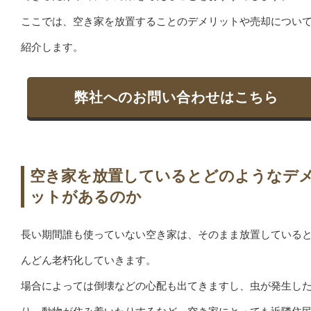
ここでは、空き家を放置することのデメリットや売却につい
紹介します。
弊社へのお問い合わせはこちら
空き家を放置しているとどのようなデ
ットがあるのか
長い期間誰も使っていない空き家は、そのまま放置している
んどん老朽化していきます。
場合によっては倒壊などの心配も出てきますし、虫が発生し