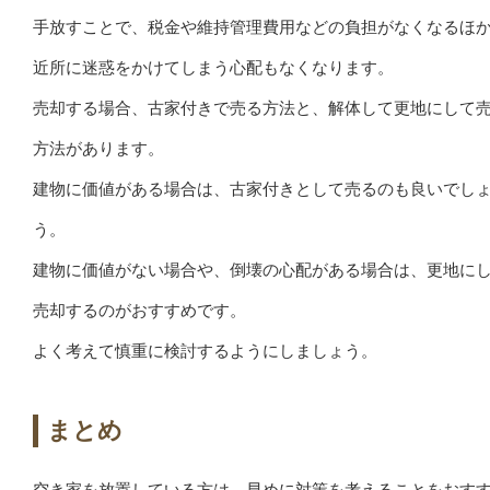
手放すことで、税金や維持管理費用などの負担がなくなるほ
近所に迷惑をかけてしまう心配もなくなります。
売却する場合、古家付きで売る方法と、解体して更地にして
方法があります。
建物に価値がある場合は、古家付きとして売るのも良いでし
う。
建物に価値がない場合や、倒壊の心配がある場合は、更地に
売却するのがおすすめです。
よく考えて慎重に検討するようにしましょう。
まとめ
空き家を放置している方は、早めに対策を考えることをおす