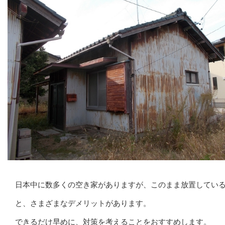
日本中に数多くの空き家がありますが、このまま放置してい
と、さまざまなデメリットがあります。
できるだけ早めに、対策を考えることをおすすめします。