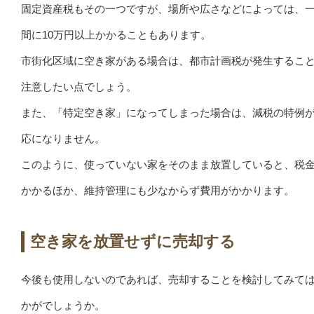
固定資産税もその一つですが、場所や広さなどによっては、
間に10万円以上かかることもあります。
市街化区域に空き家がある場合は、都市計画税が発生するこ
注意したい点でしょう。
また、「特定空き家」になってしまった場合は、減税の特例
応になりません。
このように、使っていない家をそのまま放置していると、税
かかるほか、維持管理にも少なからず費用がかかります。
空き家を放置せずに売却する
今後も使用しないのであれば、売却することを検討してみて
かがでしょうか。