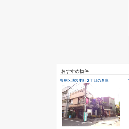
おすすめ物件
豊島区池袋本町２丁目の倉庫