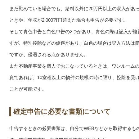
また勤めている場合でも、給料以外に20万円以上の収入があ
ときや、年収が2.000万円超えた場合も申告が必要です。
そして青色申告と白色申告の2つがあり、青色の際は記入が複
すが、特別控除などの優遇があり、白色の場合は記入方法は
ですが、優遇される点がありません。
また不動産事業を個人でおこなっているときは、ワンルーム
資であれば、10室程以上の物件の規模の時に限り、控除を受
ことが可能です。
確定申告に必要な書類について
申告するときの必要書類は、自分でWEBなどから取得するも