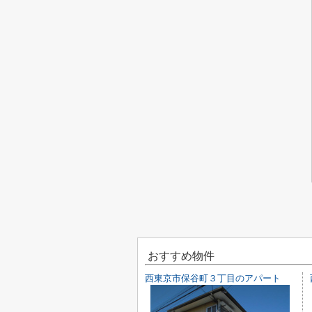
おすすめ物件
西東京市保谷町３丁目のアパート