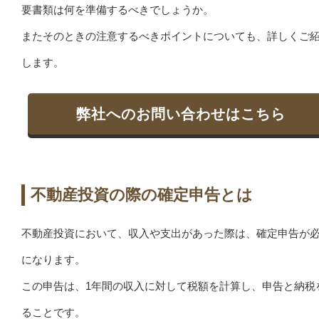
要書類は何を準備するべきでしょうか。
またそのときの注意するべきポイントについても、詳しくご
します。
弊社へのお問い合わせはこちら
不動産投資の際の確定申告とは
不動産投資において、収入や支出があった際は、確定申告が
になります。
この申告は、1年間の収入に対して税額を計算し、申告と納税
ることです。