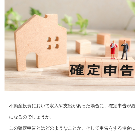
不動産投資において収入や支出があった場合に、確定申告が
になるのでしょうか。
この確定申告とはどのようなことか、そして申告をする場合