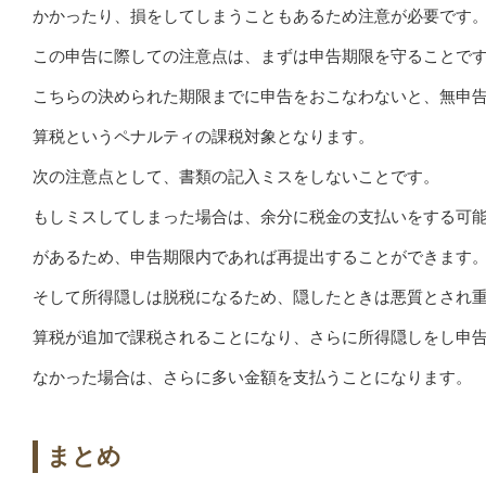
かかったり、損をしてしまうこともあるため注意が必要です
この申告に際しての注意点は、まずは申告期限を守ることで
こちらの決められた期限までに申告をおこなわないと、無申
算税というペナルティの課税対象となります。
次の注意点として、書類の記入ミスをしないことです。
もしミスしてしまった場合は、余分に税金の支払いをする可
があるため、申告期限内であれば再提出することができます
そして所得隠しは脱税になるため、隠したときは悪質とされ
算税が追加で課税されることになり、さらに所得隠しをし申
なかった場合は、さらに多い金額を支払うことになります。
まとめ