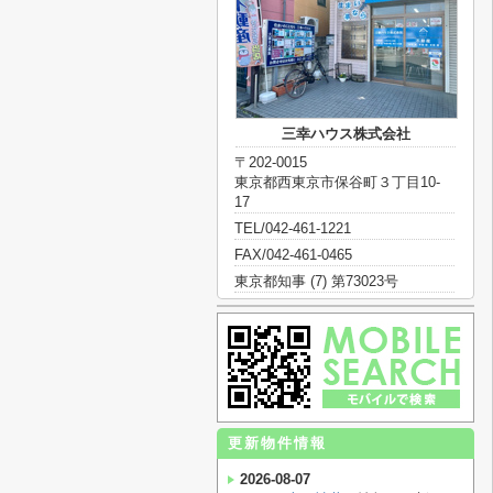
三幸ハウス株式会社
〒202-0015
東京都西東京市保谷町３丁目10-
17
TEL/042-461-1221
FAX/042-461-0465
東京都知事 (7) 第73023号
更新物件情報
2026-08-07