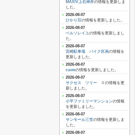
MAXIV上石神井
の情報を更新しま
した。
2026-08-07
ひかり荘
の情報を更新しました。
2026-08-07
ベルソレイユ
の情報を更新しまし
た。
2026-08-07
宮崎駐車場 バイク区画
の情報を
更新しました。
2026-08-07
cuore
の情報を更新しました。
2026-08-07
サクセス ツリー Ⅱ
の情報を更
新しました。
2026-08-07
小平ファミリーマンション
の情報
を更新しました。
2026-08-07
サンモール三笠
の情報を更新しま
した。
2026-08-07