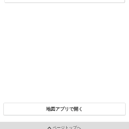
地図アプリで開く
ページトップへ