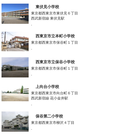
東伏見小学校
東京都西東京市東伏見６丁目
西武新宿線 東伏見駅
-
西東京市立本町小学校
東京都西東京市保谷町１丁目
-
西東京市立保谷小学校
東京都西東京市保谷町１丁目
-
上向台小学校
東京都西東京市向台町６丁目
西武新宿線 花小金井駅
-
保谷第二小学校
東京都西東京市柳沢４丁目
-