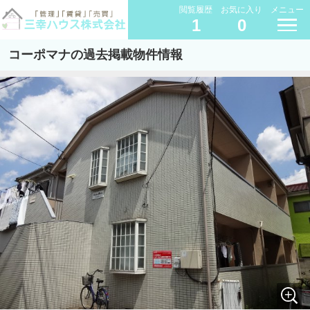
閲覧履歴
お気に入り
メニュー
1
0
コーポマナの過去掲載物件情報