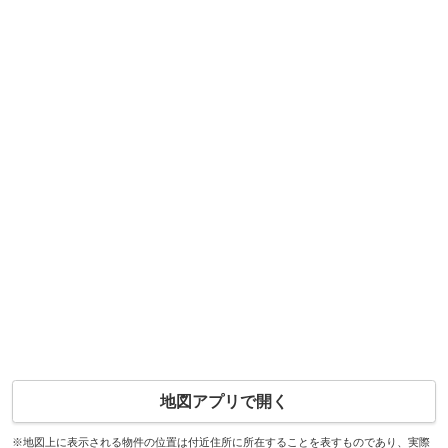
地図アプリで開く
※地図上に表示される物件の位置は付近住所に所在することを表すものであり、実際