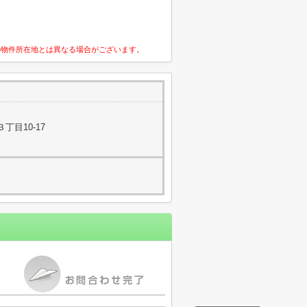
の物件所在地とは異なる場合がございます。
丁目10-17