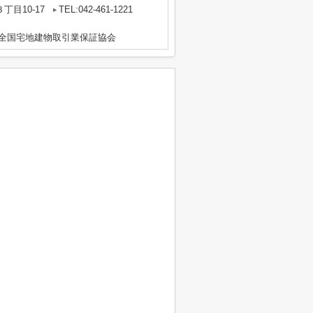
目10-17
TEL:042-461-1221
社)全国宅地建物取引業保証協会