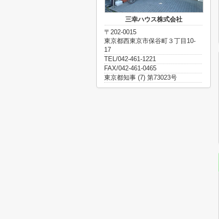
三幸ハウス株式会社
〒202-0015
東京都西東京市保谷町３丁目10-
17
TEL/042-461-1221
FAX/042-461-0465
東京都知事 (7) 第73023号