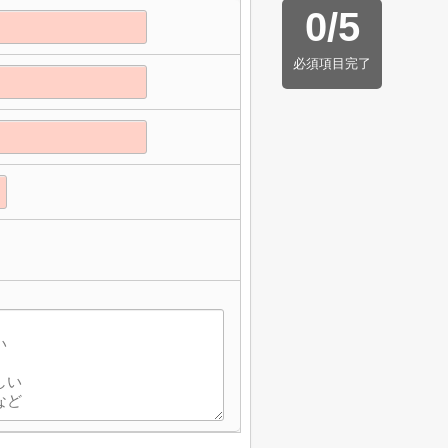
0
/
5
必須項目完了