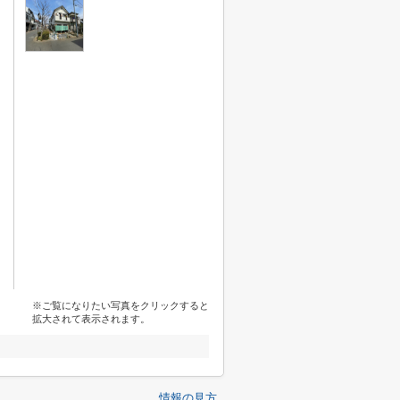
※ご覧になりたい写真をクリックすると
拡大されて表示されます。
情報の見方