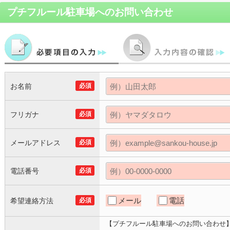
プチフルール駐車場
へのお問い合わせ
お名前
必須
フリガナ
必須
メールアドレス
必須
電話番号
必須
メール
電話
希望連絡方法
必須
【プチフルール駐車場へのお問い合わせ