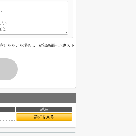
意いただいた場合は、確認画面へお進み下
す
詳細
詳細を見る