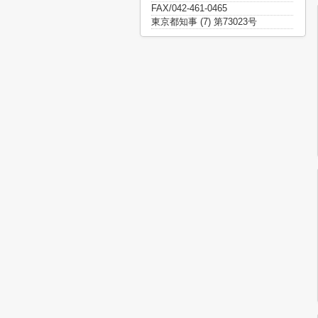
FAX/042-461-0465
東京都知事 (7) 第73023号